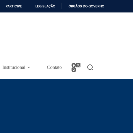
PARTICIPE
LEGISLAÇÃO
ÓRGÃOS DO GOVERNO
Institucional
Contato