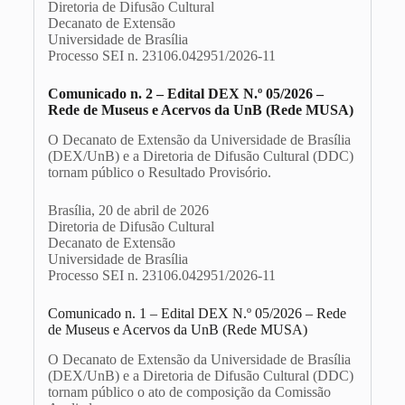
Diretoria de Difusão Cultural
Decanato de Extensão
Universidade de Brasília
Processo SEI n. 23106.
042951/2026-11
Comunicado n. 2 – E
dital DEX N.º 05/2026 –
Rede de Museus e Acervos da UnB (Rede MUSA)
O Decanato de Extensão da Universidade de Brasília
(DEX/UnB) e a Diretoria de Difusão Cultural (DDC)
tornam público o Resultado Provisório.
Brasília, 20 de abril de 2026
Diretoria de Difusão Cultural
Decanato de Extensão
Universidade de Brasília
Processo SEI n. 23106.
042951/2026-11
Comunicado n. 1 – Edital DEX N.º 05/2026 – Rede
de Museus e Acervos da UnB (Rede MUSA)
O Decanato de Extensão da Universidade de Brasília
(DEX/UnB) e a Diretoria de Difusão Cultural (DDC)
tornam público o ato de composição da Comissão