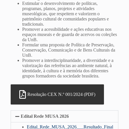
Estimular o desenvolvimento de políticas,
programas, planos, projetos e atividades
museológicas, que respeitem e valorizem o
patrimônio cultural de comunidades populares e
tradicionais.
Promover a acessibilidade e ações educativas nos
espaços museais e de guarda de acervos ou coleções
da UnB.
Formular uma proposta de Política de Preservação,
Conservação, Comunicação e de Bens Culturais da
UnB.
Promover a interdisciplinaridade, a diversidade e a
valorização das referências ao ambiente natural, à
identidade, à cultura e à memória dos diferentes
grupos formadores da sociedade brasileira.
Resolução CEX N.º 001/2024 (PDF)
Edital Rede MUSA 2026
Edital_Rede_MUSA_2026___Resultado_Final