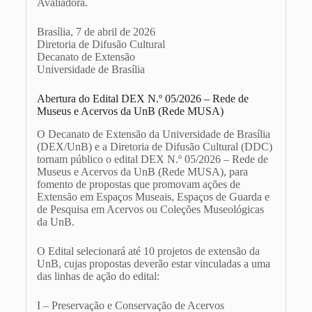
Avaliadora.
Brasília, 7 de abril de 2026
Diretoria de Difusão Cultural
Decanato de Extensão
Universidade de Brasília
Abertura do Edital DEX N.º 05/2026 – Rede de
Museus e Acervos da UnB (Rede MUSA)
O Decanato de Extensão da Universidade de Brasília
(DEX/UnB) e a Diretoria de Difusão Cultural (DDC)
tornam público o edital DEX N.º 05/2026 – Rede de
Museus e Acervos da UnB (Rede MUSA), para
fomento de propostas que promovam ações de
Extensão em Espaços Museais, Espaços de Guarda e
de Pesquisa em Acervos ou Coleções Museológicas
da UnB.
O Edital selecionará até 10 projetos de extensão da
UnB, cujas propostas deverão estar vinculadas a uma
das linhas de ação do edital:
I – Preservação e Conservação de Acervos