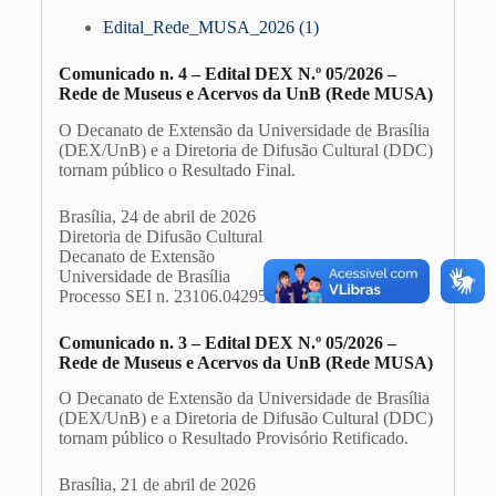
Edital_Rede_MUSA_2026 (1)
Comunicado n. 4 – E
dital DEX N.º 05/2026 –
Rede de Museus e Acervos da UnB (Rede MUSA)
O Decanato de Extensão da Universidade de Brasília
(DEX/UnB) e a Diretoria de Difusão Cultural (DDC)
tornam público o Resultado Final.
Brasília, 24 de abril de 2026
Diretoria de Difusão Cultural
Decanato de Extensão
Universidade de Brasília
Processo SEI n. 23106.
042951/2026-11
Comunicado n. 3 – E
dital DEX N.º 05/2026 –
Rede de Museus e Acervos da UnB (Rede MUSA)
O Decanato de Extensão da Universidade de Brasília
(DEX/UnB) e a Diretoria de Difusão Cultural (DDC)
tornam público o Resultado Provisório Retificado.
Brasília, 21 de abril de 2026