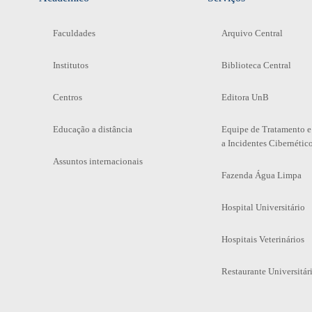
Faculdades
Arquivo Central
Institutos
Biblioteca Central
Centros
Editora UnB
Educação a distância
Equipe de Tratamento e
a Incidentes Cibernétic
Assuntos internacionais
Fazenda Água Limpa
Hospital Universitário
Hospitais Veterinários
Restaurante Universitár