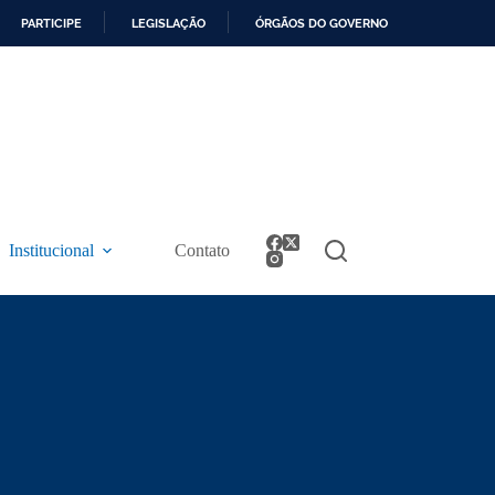
PARTICIPE
LEGISLAÇÃO
ÓRGÃOS DO GOVERNO
Institucional
Contato