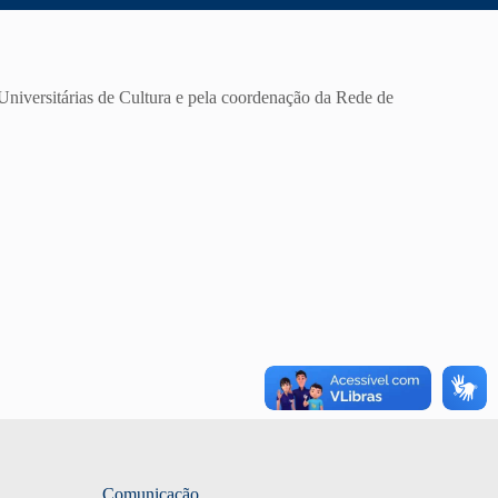
niversitárias de Cultura e pela coordenação da Rede de
Comunicação