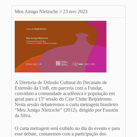
Meu Amigo Nietzsche // 23 nov 2023
A Diretoria de Difusão Cultural do Decanato de
Extensão da UnB, em parceria com a Fundar,
convidam a comunidade acadêmica e população em
geral para a 15ª sessão do Cine Clube Beijódromo.
Nesta sessão debateremos o curta metragem brasileiro
“Meu Amigo Nietzsche” (2012), dirigido por Faustón
da Silva.
O curta metragem será exibido no dia do evento e para
esse debate, contaremos com a participação dos